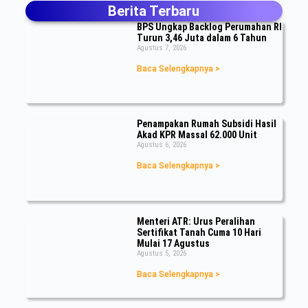
Berita Terbaru
BPS Ungkap Backlog Perumahan RI
Turun 3,46 Juta dalam 6 Tahun
Agustus 7, 2026
Baca Selengkapnya >
Penampakan Rumah Subsidi Hasil
Akad KPR Massal 62.000 Unit
Agustus 6, 2026
Baca Selengkapnya >
Menteri ATR: Urus Peralihan
Sertifikat Tanah Cuma 10 Hari
Mulai 17 Agustus
Agustus 5, 2026
Baca Selengkapnya >