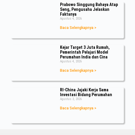
Prabowo Singgung Bahaya Atap
Seng, Pengusaha Jelaskan
Faktanya
Agustus 4, 2026
Baca Selengkapnya >
Kejar Target 3 Juta Rumah,
Pemerintah Pelajari Model
Perumahan India dan Cina
Agustus 4, 2026
Baca Selengkapnya >
RI-China Jajaki Kerja Sama
Investasi Bidang Perumahan
Agustus 3, 2026
Baca Selengkapnya >