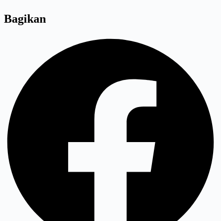
Bagikan