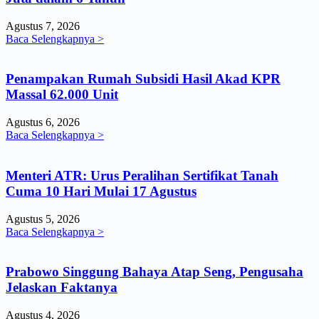
Agustus 7, 2026
Baca Selengkapnya >
Penampakan Rumah Subsidi Hasil Akad KPR
Massal 62.000 Unit
Agustus 6, 2026
Baca Selengkapnya >
Menteri ATR: Urus Peralihan Sertifikat Tanah
Cuma 10 Hari Mulai 17 Agustus
Agustus 5, 2026
Baca Selengkapnya >
Prabowo Singgung Bahaya Atap Seng, Pengusaha
Jelaskan Faktanya
Agustus 4, 2026