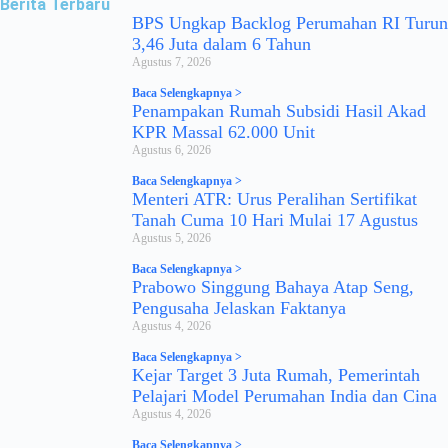
Berita Terbaru
BPS Ungkap Backlog Perumahan RI Turun
3,46 Juta dalam 6 Tahun
Agustus 7, 2026
Baca Selengkapnya >
Penampakan Rumah Subsidi Hasil Akad
KPR Massal 62.000 Unit
Agustus 6, 2026
Baca Selengkapnya >
Menteri ATR: Urus Peralihan Sertifikat
Tanah Cuma 10 Hari Mulai 17 Agustus
Agustus 5, 2026
Baca Selengkapnya >
Prabowo Singgung Bahaya Atap Seng,
Pengusaha Jelaskan Faktanya
Agustus 4, 2026
Baca Selengkapnya >
Kejar Target 3 Juta Rumah, Pemerintah
Pelajari Model Perumahan India dan Cina
Agustus 4, 2026
Baca Selengkapnya >